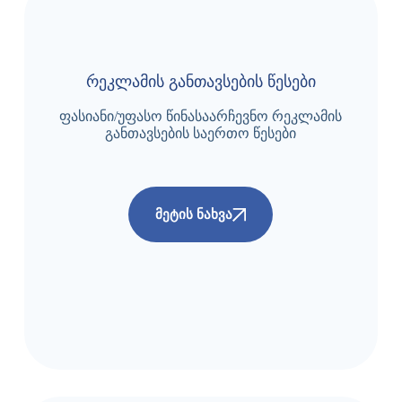
რეკლამის განთავსების წესები
ფასიანი/უფასო წინასაარჩევნო რეკლამის
განთავსების საერთო წესები
ᲛᲔᲢᲘᲡ ᲜᲐᲮᲕᲐ